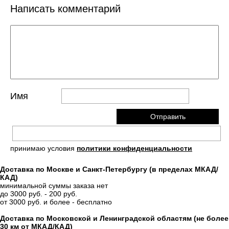
Написать комментарий
Имя
принимаю условия
политики конфиденциальности
Доставка по Москве и Санкт-Петербургу (в пределах МКАД/
КАД)
минимальной суммы заказа нет
до 3000 руб. - 200 руб.
от 3000 руб. и более - бесплатно
Доставка по Московской и Ленинградской областям (не более
30 км от МКАД/КАД)