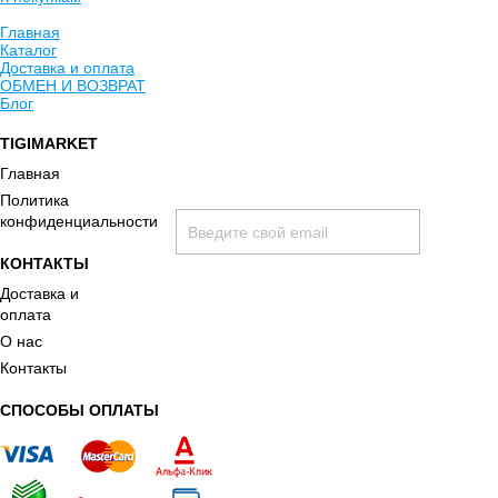
Главная
Каталог
Доставка и оплата
ОБМЕН И ВОЗВРАТ
Блог
TIGIMARKET
Хочу быть в курсе всех скидок и акций:
Главная
Политика
конфиденциальности
КОНТАКТЫ
Доставка и
оплата
О нас
Контакты
принимаю условия
политики конфиденциальности
СПОСОБЫ ОПЛАТЫ