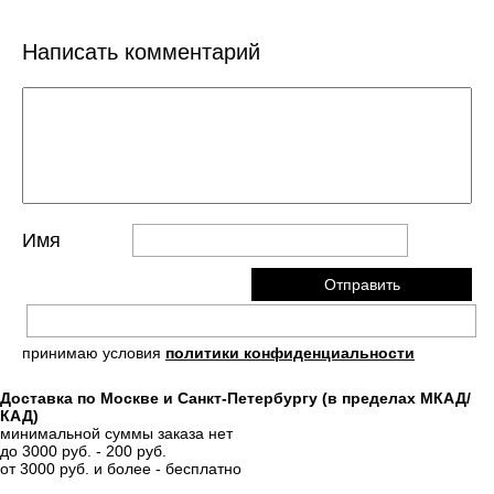
Написать комментарий
Имя
принимаю условия
политики конфиденциальности
Доставка по Москве и Санкт-Петербургу (в пределах МКАД/
КАД)
минимальной суммы заказа нет
до 3000 руб. - 200 руб.
от 3000 руб. и более - бесплатно