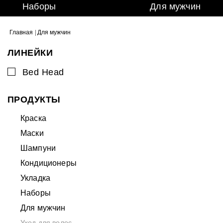
Наборы
Для мужчин
Главная
|
Для мужчин
ЛИНЕЙКИ
Bed Head
ПРОДУКТЫ
Краска
Маски
Шампуни
Кондиционеры
Укладка
Наборы
Для мужчин
Уход для волос