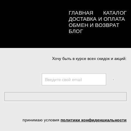
ГЛАВНАЯ
КАТАЛОГ
ДОСТАВКА И ОПЛАТА
ОБМЕН И ВОЗВРАТ
БЛОГ
Хочу быть в курсе всех скидок и акций:
принимаю условия
политики конфиденциальности