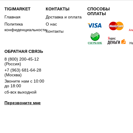
TIGIMARKET
КОНТАКТЫ
СПОСОБЫ
ОПЛАТЫ
Главная
Доставка и оплата
Политика
О нас
конфиденциальности
Контакты
ОБРАТНАЯ СВЯЗЬ
8 (800) 200-45-12
(Россия)
+7 (963) 681-64-28
(Москва)
Звоните нам с 10:00
до 18:00
сб-вск выходной
Перезвоните мне