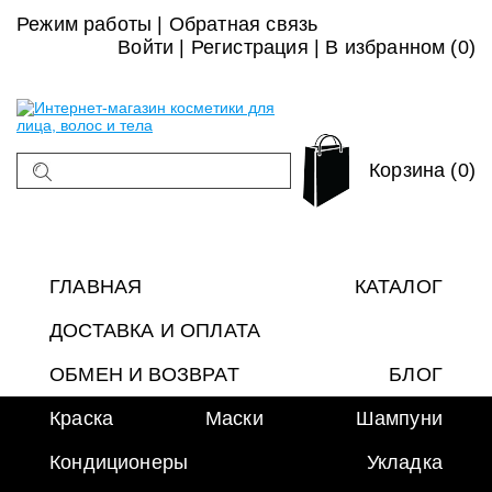
Режим работы
|
Обратная связь
Войти
|
Регистрация
|
В избранном (
0
)
Корзина (0)
ГЛАВНАЯ
КАТАЛОГ
ДОСТАВКА И ОПЛАТА
ОБМЕН И ВОЗВРАТ
БЛОГ
Краска
Маски
Шампуни
Кондиционеры
Укладка