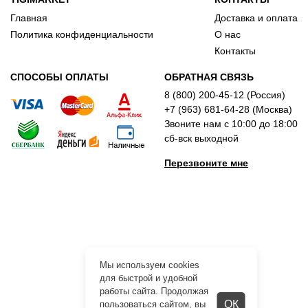
Главная
Доставка и оплата
Политика конфиденциальности
О нас
Контакты
СПОСОБЫ ОПЛАТЫ
ОБРАТНАЯ СВЯЗЬ
8 (800) 200-45-12 (Россия)
+7 (963) 681-64-28 (Москва)
Звоните нам с 10:00 до 18:00
сб-вск выходной
Перезвоните мне
Мы используем cookies
для быстрой и удобной
работы сайта. Продолжая
ОК
пользоваться сайтом, вы