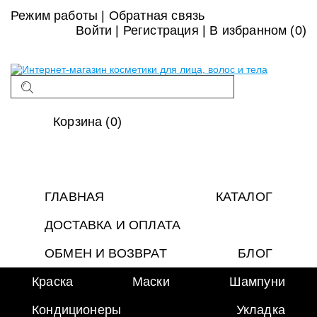
Режим работы
|
Обратная связь
Войти
|
Регистрация
|
В избранном (
0
)
Корзина (0)
ГЛАВНАЯ
КАТАЛОГ
ДОСТАВКА И ОПЛАТА
ОБМЕН И ВОЗВРАТ
БЛОГ
Краска
Маски
Шампуни
Кондиционеры
Укладка