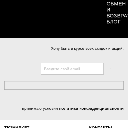
ОБМЕН
И
ВОЗВРА
БЛОГ
Хочу быть в курсе всех скидок и акций:
принимаю условия
политики конфиденциальности
TIGIMARKET
КОНТАКТЫ