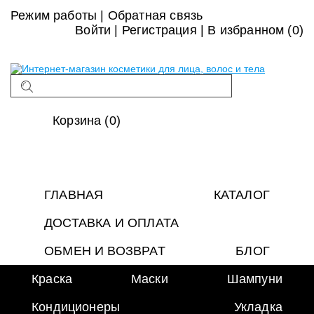
Режим работы
|
Обратная связь
Войти
|
Регистрация
|
В избранном (
0
)
Корзина (0)
ГЛАВНАЯ
КАТАЛОГ
ДОСТАВКА И ОПЛАТА
ОБМЕН И ВОЗВРАТ
БЛОГ
Краска
Маски
Шампуни
Кондиционеры
Укладка