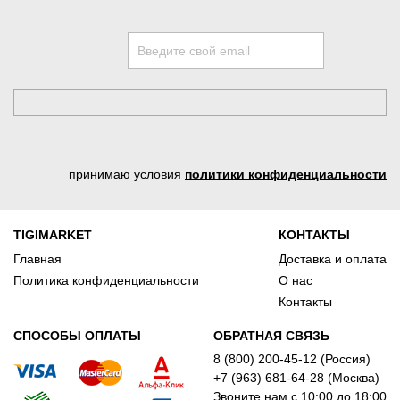
принимаю условия
политики конфиденциальности
TIGIMARKET
КОНТАКТЫ
Главная
Доставка и оплата
Политика конфиденциальности
О нас
Контакты
СПОСОБЫ ОПЛАТЫ
ОБРАТНАЯ СВЯЗЬ
8 (800) 200-45-12 (Россия)
+7 (963) 681-64-28 (Москва)
Звоните нам с 10:00 до 18:00