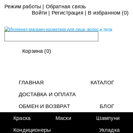
Режим работы
|
Обратная связь
Войти
|
Регистрация
|
В избранном (
0
)
Корзина (0)
ГЛАВНАЯ
КАТАЛОГ
ДОСТАВКА И ОПЛАТА
ОБМЕН И ВОЗВРАТ
БЛОГ
Краска
Маски
Шампуни
Кондиционеры
Укладка