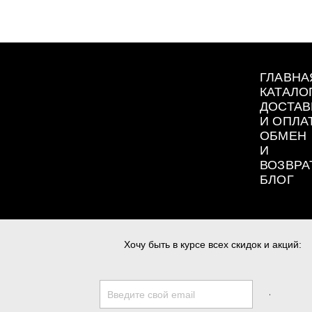
ГЛАВНА
КАТАЛО
ДОСТАВ
И ОПЛА
ОБМЕН
И
ВОЗВРА
БЛОГ
Хочу быть в курсе всех скидок и акций: