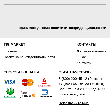
принимаю условия
политики конфиденциальности
TIGIMARKET
КОНТАКТЫ
Главная
Доставка и оплата
Политика конфиденциальности
О нас
Контакты
СПОСОБЫ ОПЛАТЫ
ОБРАТНАЯ СВЯЗЬ
8 (800) 200-45-12 (Россия)
+7 (963) 681-64-28 (Москва)
Звоните нам с 10:00 до 18:00
сб-вск выходной
Перезвоните мне