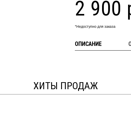
2 900 
*Недоступно для заказа
ОПИСАНИЕ
ХИТЫ ПРОДАЖ