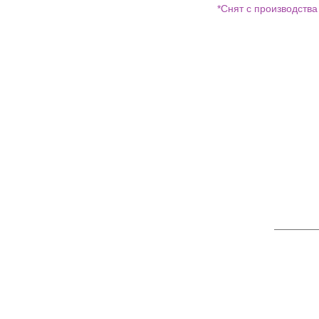
*Снят с производства