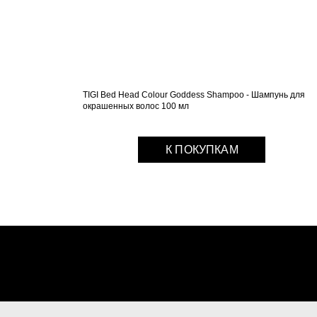
TIGI Bed Head Colour Goddess Shampoo - Шампунь для
окрашенных волос 100 мл
К ПОКУПКАМ