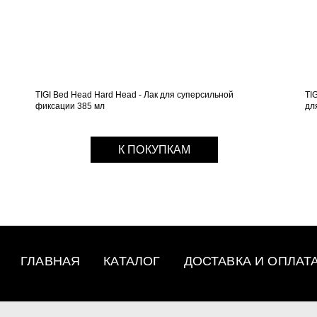
TIGI Bed Head Hard Head - Лак для суперсильной
TI
фиксации 385 мл
дл
К ПОКУПКАМ
ГЛАВНАЯ
КАТАЛОГ
ДОСТАВКА И ОПЛАТ