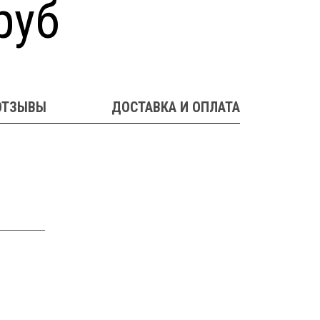
руб
ОТЗЫВЫ
ДОСТАВКА И ОПЛАТА