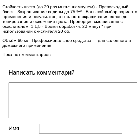
Стойкость цвета (до 20 раз мытья шампунем) - Превосходный
блеск - Закрашивание седины до 75 %* - Большой выбор вариант
применения и результатов, от полного окрашивания волос до
тонирования и освежения цвета. Пропорция смешивания с
окислителем: 1:1,5 - Время обработки: 20 минут * при
использовании окислителя 20 об.
Объём 60 мл. Профессиональное средство — для салонного и
домашнего применения.
Пока нет комментариев
Написать комментарий
Имя