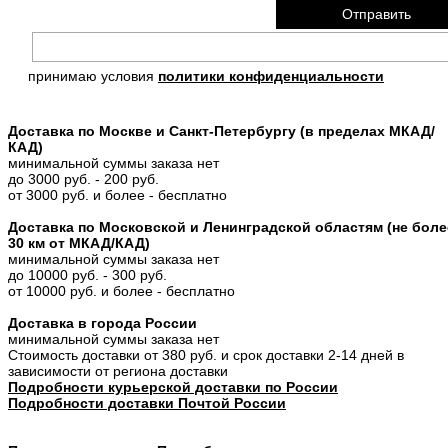
принимаю условия
политики конфиденциальности
Доставка по Москве и Санкт-Петербургу (в пределах МКАД/
КАД)
минимальной суммы заказа нет
до 3000 руб. - 200 руб.
от 3000 руб. и более - бесплатно
Доставка по Московской и Ленинградской областям (не боле
30 км от МКАД/КАД)
минимальной суммы заказа нет
до 10000 руб. - 300 руб.
от 10000 руб. и более - бесплатно
Доставка в города России
минимальной суммы заказа нет
Стоимость доставки от 380 руб. и срок доставки 2-14 дней в
зависимости от региона доставки
Подробности курьерской доставки по России
Подробности доставки Почтой России