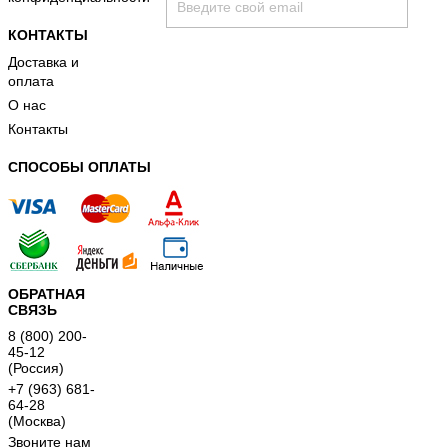
КОНТАКТЫ
Доставка и
оплата
О нас
Контакты
принимаю условия
политики конфиденциальност
СПОСОБЫ ОПЛАТЫ
ОБРАТНАЯ
СВЯЗЬ
8 (800) 200-
45-12
(Россия)
+7 (963) 681-
64-28
(Москва)
Звоните нам