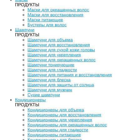
ПРОДУКТЫ
Маски для окрашенных волос
Маски для восстановления
Маски питающие
Бустеры для волос
Шампуни
ПРОДУКТЫ
Шампуни для объема
Шампуни для восстановления
Шампуни для сухой кожи головы
Шампуни для укрепления
Шампуни для окрашенных волос
Шампуни тонирующие
Шампуни для гладкости
Шампуни для питания и восстановления
Шампуни для блеска
Шампуни для защиты от солнца
Шампуни для мужчин
Сухие шампуни
Кондиционеры
ПРОДУКТЫ
Кондиционеры для объема
Кондиционеры для восстановления
Кондиционеры для укрепления
Кондиционеры для окрашенных волос
Кондиционеры для гладкости
Кондиционеры питающие
Кондиционеры для блеска