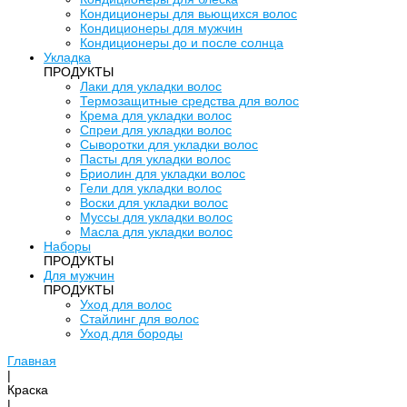
Кондиционеры для вьющихся волос
Кондиционеры для мужчин
Кондиционеры до и после солнца
Укладка
ПРОДУКТЫ
Лаки для укладки волос
Термозащитные средства для волос
Крема для укладки волос
Спреи для укладки волос
Сыворотки для укладки волос
Пасты для укладки волос
Бриолин для укладки волос
Гели для укладки волос
Воски для укладки волос
Муссы для укладки волос
Масла для укладки волос
Наборы
ПРОДУКТЫ
Для мужчин
ПРОДУКТЫ
Уход для волос
Стайлинг для волос
Уход для бороды
Главная
|
Краска
|