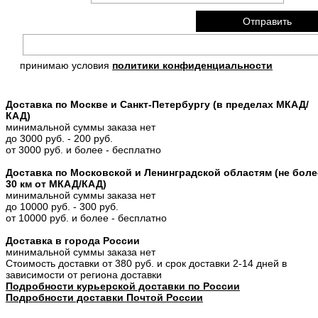
принимаю условия
политики конфиденциальности
Доставка по Москве и Санкт-Петербургу (в пределах МКАД/
КАД)
минимальной суммы заказа нет
до 3000 руб. - 200 руб.
от 3000 руб. и более - бесплатно
Доставка по Московской и Ленинградской областям (не боле
30 км от МКАД/КАД)
минимальной суммы заказа нет
до 10000 руб. - 300 руб.
от 10000 руб. и более - бесплатно
Доставка в города России
минимальной суммы заказа нет
Стоимость доставки от 380 руб. и срок доставки 2-14 дней в
зависимости от региона доставки
Подробности курьерской доставки по России
Подробности доставки Почтой России