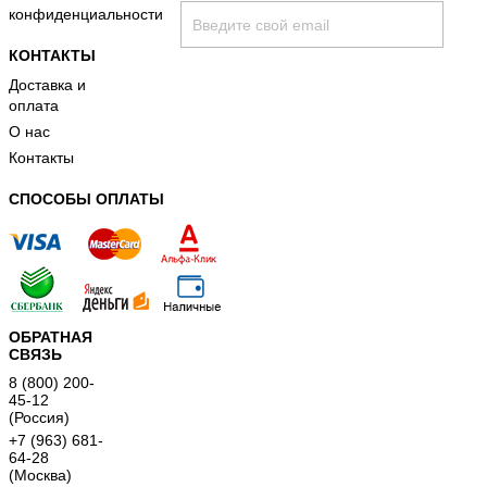
конфиденциальности
КОНТАКТЫ
Доставка и
оплата
О нас
Контакты
принимаю условия
политики конфиденциальност
СПОСОБЫ ОПЛАТЫ
ОБРАТНАЯ
СВЯЗЬ
8 (800) 200-
45-12
(Россия)
+7 (963) 681-
64-28
(Москва)