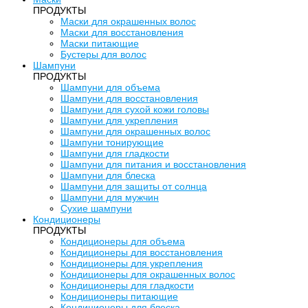
ПРОДУКТЫ
Маски для окрашенных волос
Маски для восстановления
Маски питающие
Бустеры для волос
Шампуни
ПРОДУКТЫ
Шампуни для объема
Шампуни для восстановления
Шампуни для сухой кожи головы
Шампуни для укрепления
Шампуни для окрашенных волос
Шампуни тонирующие
Шампуни для гладкости
Шампуни для питания и восстановления
Шампуни для блеска
Шампуни для защиты от солнца
Шампуни для мужчин
Сухие шампуни
Кондиционеры
ПРОДУКТЫ
Кондиционеры для объема
Кондиционеры для восстановления
Кондиционеры для укрепления
Кондиционеры для окрашенных волос
Кондиционеры для гладкости
Кондиционеры питающие
Кондиционеры для блеска