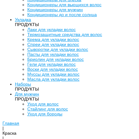
Кондиционеры для вьющихся волос
Кондиционеры для мужчин
Кондиционеры до и после солнца
Укладка
ПРОДУКТЫ
Лаки для укладки волос
Термозащитные средства для волос
Крема для укладки волос
Спреи для укладки волос
Сыворотки для укладки волос
Пасты для укладки волос
Бриолин для укладки волос
Гели для укладки волос
Воски для укладки волос
Муссы для укладки волос
Масла для укладки волос
Наборы
ПРОДУКТЫ
Для мужчин
ПРОДУКТЫ
Уход для волос
Стайлинг для волос
Уход для бороды
Главная
|
Краска
|