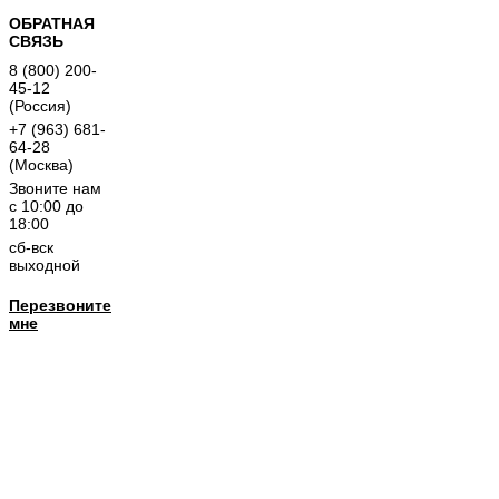
ОБРАТНАЯ
СВЯЗЬ
8 (800) 200-
45-12
(Россия)
+7 (963) 681-
64-28
(Москва)
Звоните нам
с 10:00 до
18:00
сб-вск
выходной
Перезвоните
мне