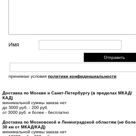
Имя
принимаю условия
политики конфиденциальности
Доставка по Москве и Санкт-Петербургу (в пределах МКАД/
КАД)
минимальной суммы заказа нет
до 3000 руб. - 200 руб.
от 3000 руб. и более - бесплатно
Доставка по Московской и Ленинградской областям (не боле
30 км от МКАД/КАД)
минимальной суммы заказа нет