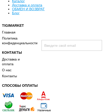
Каталог
Доставка и оплата
ОБМЕН И ВОЗВРАТ
Блог
TIGIMARKET
Хочу быть в курсе всех скидок и акци
Главная
Политика
конфиденциальности
КОНТАКТЫ
Доставка и
оплата
О нас
Контакты
принимаю условия
политики конфиденциальност
СПОСОБЫ ОПЛАТЫ