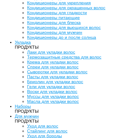
Кондиционеры для укрепления
Кондиционеры для окрашенных волос
Кондиционеры для гладкости
Кондиционеры питающие
Кондиционеры для блеска
Кондиционеры для вьющихся волос
Кондиционеры для мужчин
Кондиционеры до и после солнца
Укладка
ПРОДУКТЫ
Лаки для укладки волос
Термозащитные средства для волос
Крема для укладки волос
Спреи для укладки волос
Сыворотки для укладки волос
Пасты для укладки волос
Бриолин для укладки волос
Гели для укладки волос
Воски для укладки волос
Муссы для укладки волос
Масла для укладки волос
Наборы
ПРОДУКТЫ
Для мужчин
ПРОДУКТЫ
Уход для волос
Стайлинг для волос
Уход для бороды