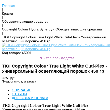
Главная
|
Краска
|
Обесцвечивающие средства
|
Copyright Colour Hydra Synergy - Обесцвечивающие средства
|
TIGI Copyright Colour True Light White Cuti-Plex - Универсальный
осветляющий порошок 450 гр
Код товара: 45091
*Снят с производства
TIGI Copyright Colour True Light White Cuti-Plex -
Универсальный осветляющий порошок 450 гр
3 356 руб
*Недоступно для заказа
ОПИСАНИЕ
ОТЗЫВЫ
ДОСТАВКА И ОПЛАТА
TIGI Copyright Colour True Light White Cuti-Plex -
Универсальный осветляющий порошок 450 гр