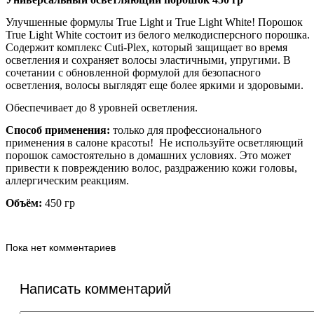
Улучшенные формулы True Light и True Light White! Порошок
True Light White состоит из белого мелкодисперсного порошка.
Содержит комплекс Cuti-Plex, который защищает во время
осветления и сохраняет волосы эластичными, упругими. В
сочетании с обновленной формулой для безопасного
осветления, волосы выглядят еще более яркими и здоровыми.
Обеспечивает до 8 уровней осветления.
Способ применения:
только для профессионального
применения в салоне красоты! Не используйте осветляющий
порошок самостоятельно в домашних условиях. Это может
привести к повреждению волос, раздражению кожи головы,
аллергическим реакциям.
Объём:
450 гр
Пока нет комментариев
Написать комментарий