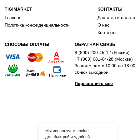
TIGIMARKET
КОНТАКТЫ
Главная
Доставка и оплата
Политика конфиденциальности
О нас
Контакты
СПОСОБЫ ОПЛАТЫ
ОБРАТНАЯ СВЯЗЬ
8 (800) 200-45-12 (Россия)
+7 (963) 681-64-28 (Москва)
Звоните нам с 10:00 до 18:00
сб-вск выходной
Перезвоните мне
Мы используем cookies
для быстрой и удобной