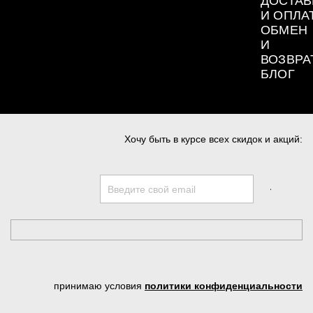
ДОСТАВ
И ОПЛА
ОБМЕН
И
ВОЗВРА
БЛОГ
Хочу быть в курсе всех скидок и акций:
принимаю условия
политики конфиденциальности