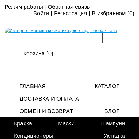
Режим работы
|
Обратная связь
Войти
|
Регистрация
|
В избранном (
0
)
Корзина (0)
ГЛАВНАЯ
КАТАЛОГ
ДОСТАВКА И ОПЛАТА
ОБМЕН И ВОЗВРАТ
БЛОГ
Краска
Маски
Шампуни
Кондиционеры
Укладка