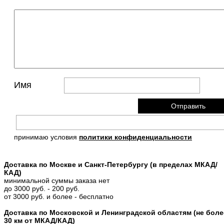
Имя
принимаю условия
политики конфиденциальности
Доставка по Москве и Санкт-Петербургу (в пределах МКАД/
КАД)
минимальной суммы заказа нет
до 3000 руб. - 200 руб.
от 3000 руб. и более - бесплатно
Доставка по Московской и Ленинградской областям (не боле
30 км от МКАД/КАД)