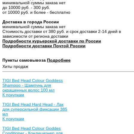
минимальной суммы заказа нет
до 10000 руб. - 300 руб.
от 10000 руб. и более - бесплатно
Доставка в города России
минимальной суммы заказа нет
Стоимость доставки от 380 руб. и срок доставки 2-14 дней в
зависимости от региона доставки
Подробности курьерской доставки по России
Подробности доставки Почтой России
Пункты самовывоза
Подробнее
Хиты продаж
TIGI Bed Head Colour Goddess
Shampoo - Шампунь для
окрашенных волос 100 мл
К покупкам
TIGI Bed Head Hard Head - Лак
для суперсильной фиксации 385
мл
К покупкам
TIGI Bed Head Colour Goddes
Conditioner - Кондиционер для