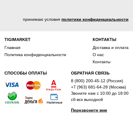
принимаю условия
политики конфиденциальности
TIGIMARKET
КОНТАКТЫ
Главная
Доставка и оплата
Политика конфиденциальности
О нас
Контакты
СПОСОБЫ ОПЛАТЫ
ОБРАТНАЯ СВЯЗЬ
8 (800) 200-45-12 (Россия)
+7 (963) 681-64-28 (Москва)
Звоните нам с 10:00 до 18:00
сб-вск выходной
Перезвоните мне