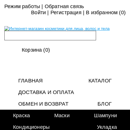
Режим работы
|
Обратная связь
Войти
|
Регистрация
|
В избранном (
0
)
Корзина (0)
ГЛАВНАЯ
КАТАЛОГ
ДОСТАВКА И ОПЛАТА
ОБМЕН И ВОЗВРАТ
БЛОГ
Краска
Маски
Шампуни
Кондиционеры
Укладка