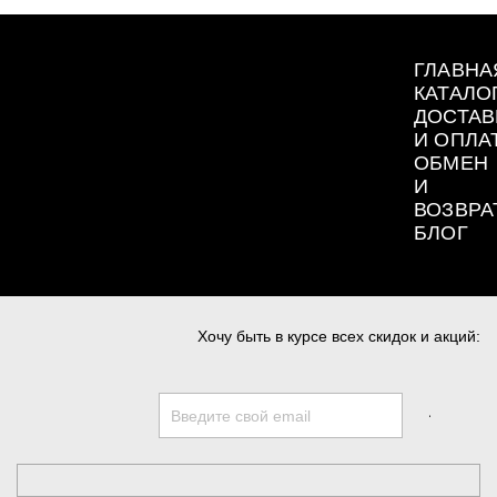
ГЛАВНА
КАТАЛО
ДОСТАВ
И ОПЛА
ОБМЕН
И
ВОЗВРА
БЛОГ
Хочу быть в курсе всех скидок и акций: