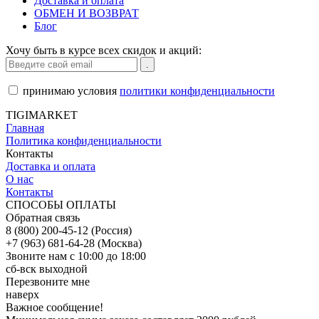
Доставка и оплата
ОБМЕН И ВОЗВРАТ
Блог
Хочу быть в курсе всех скидок и акций:
принимаю условия
политики конфиденциальности
TIGIMARKET
Главная
Политика конфиденциальности
Контакты
Доставка и оплата
О нас
Контакты
СПОСОБЫ ОПЛАТЫ
Обратная связь
8 (800) 200-45-12 (Россия)
+7 (963) 681-64-28 (Москва)
Звоните нам с 10:00 до 18:00
сб-вск выходной
Перезвоните мне
наверх
Важное сообщение!