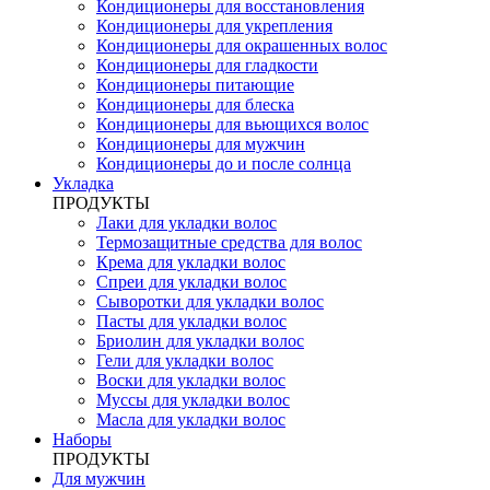
Кондиционеры для восстановления
Кондиционеры для укрепления
Кондиционеры для окрашенных волос
Кондиционеры для гладкости
Кондиционеры питающие
Кондиционеры для блеска
Кондиционеры для вьющихся волос
Кондиционеры для мужчин
Кондиционеры до и после солнца
Укладка
ПРОДУКТЫ
Лаки для укладки волос
Термозащитные средства для волос
Крема для укладки волос
Спреи для укладки волос
Сыворотки для укладки волос
Пасты для укладки волос
Бриолин для укладки волос
Гели для укладки волос
Воски для укладки волос
Муссы для укладки волос
Масла для укладки волос
Наборы
ПРОДУКТЫ
Для мужчин