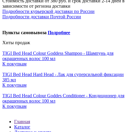
Стоимость доставки от 380 руб. и срок доставки 2-14 дней в
зависимости от региона доставки
Подробности курьерской доставки по России
Подробности доставки Почтой России
Пункты самовывоза
Подробнее
Хиты продаж
TIGI Bed Head Colour Goddess Shampoo - Шампунь для
окрашенных волос 100 мл
К покупкам
TIGI Bed Head Hard Head - Лак для суперсильной фиксации
385 мл
К покупкам
TIGI Bed Head Colour Goddes Conditioner - Кондиционер для
окрашенных волос 100 мл
К покупкам
Главная
Каталог