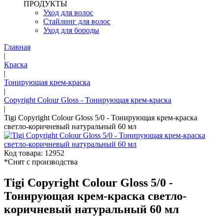
ПРОДУКТЫ
Уход для волос
Стайлинг для волос
Уход для бороды
Главная
|
Краска
|
Тонирующая крем-краска
|
Copyright Colour Gloss - Тонирующая крем-краска
|
Tigi Copyright Colour Gloss 5/0 - Тонирующая крем-краска
светло-коричневый натуральный 60 мл
Код товара: 12952
*Снят с производства
Tigi Copyright Colour Gloss 5/0 -
Тонирующая крем-краска светло-
коричневый натуральный 60 мл