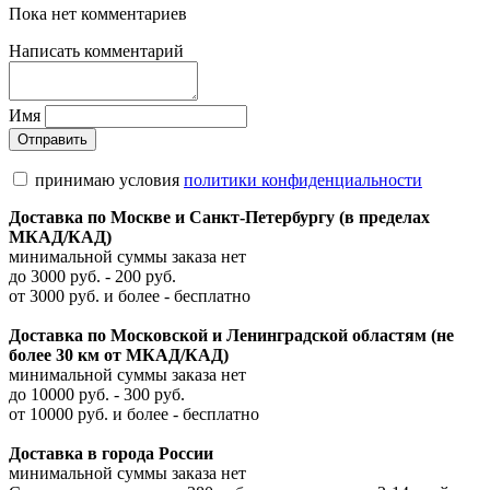
Пока нет комментариев
Написать комментарий
Имя
принимаю условия
политики конфиденциальности
Доставка по Москве и Санкт-Петербургу (в пределах
МКАД/КАД)
минимальной суммы заказа нет
до 3000 руб. - 200 руб.
от 3000 руб. и более - бесплатно
Доставка по Московской и Ленинградской областям (не
более 30 км от МКАД/КАД)
минимальной суммы заказа нет
до 10000 руб. - 300 руб.
от 10000 руб. и более - бесплатно
Доставка в города России
минимальной суммы заказа нет