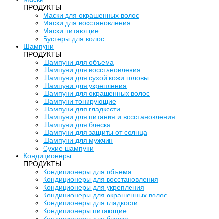
ПРОДУКТЫ
Маски для окрашенных волос
Маски для восстановления
Маски питающие
Бустеры для волос
Шампуни
ПРОДУКТЫ
Шампуни для объема
Шампуни для восстановления
Шампуни для сухой кожи головы
Шампуни для укрепления
Шампуни для окрашенных волос
Шампуни тонирующие
Шампуни для гладкости
Шампуни для питания и восстановления
Шампуни для блеска
Шампуни для защиты от солнца
Шампуни для мужчин
Сухие шампуни
Кондиционеры
ПРОДУКТЫ
Кондиционеры для объема
Кондиционеры для восстановления
Кондиционеры для укрепления
Кондиционеры для окрашенных волос
Кондиционеры для гладкости
Кондиционеры питающие
Кондиционеры для блеска