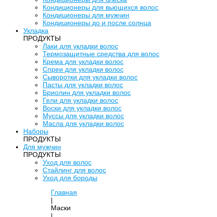
Кондиционеры для вьющихся волос
Кондиционеры для мужчин
Кондиционеры до и после солнца
Укладка
ПРОДУКТЫ
Лаки для укладки волос
Термозащитные средства для волос
Крема для укладки волос
Спреи для укладки волос
Сыворотки для укладки волос
Пасты для укладки волос
Бриолин для укладки волос
Гели для укладки волос
Воски для укладки волос
Муссы для укладки волос
Масла для укладки волос
Наборы
ПРОДУКТЫ
Для мужчин
ПРОДУКТЫ
Уход для волос
Стайлинг для волос
Уход для бороды
Главная
|
Маски
|