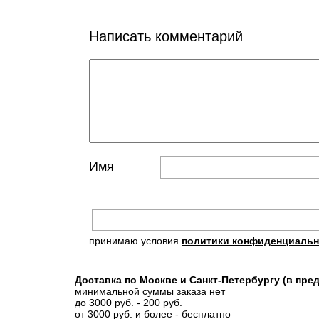
Написать комментарий
Имя
принимаю условия
политики конфиденциальн
Доставка по Москве и Санкт-Петербургу (в пр
минимальной суммы заказа нет
до 3000 руб. - 200 руб.
от 3000 руб. и более - бесплатно