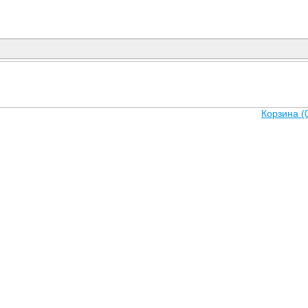
Корзина (