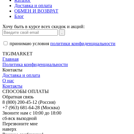
Каталог
Доставка и оплата
ОБМЕН И ВОЗВРАТ
Блог
Хочу быть в курсе всех скидок и акций:
принимаю условия
политики конфиденциальности
TIGIMARKET
Главная
Политика конфиденциальности
Контакты
Доставка и оплата
О нас
Контакты
СПОСОБЫ ОПЛАТЫ
Обратная связь
8 (800) 200-45-12 (Россия)
+7 (963) 681-64-28 (Москва)
Звоните нам с 10:00 до 18:00
сб-вск выходной
Перезвоните мне
наверх