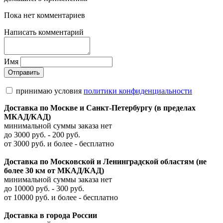
Пока нет комментариев
Написать комментарий
Имя
принимаю условия
политики конфиденциальности
Доставка по Москве и Санкт-Петербургу (в пределах
МКАД/КАД)
минимальной суммы заказа нет
до 3000 руб. - 200 руб.
от 3000 руб. и более - бесплатно
Доставка по Московской и Ленинградской областям (не
более 30 км от МКАД/КАД)
минимальной суммы заказа нет
до 10000 руб. - 300 руб.
от 10000 руб. и более - бесплатно
Доставка в города России