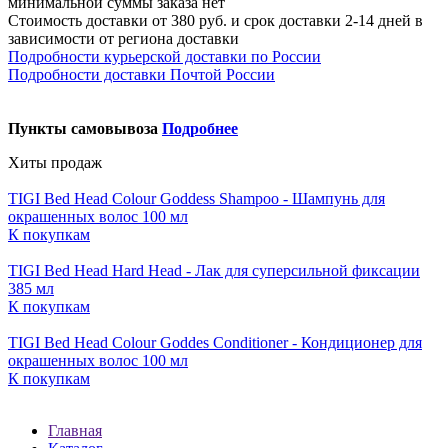
минимальной суммы заказа нет
Стоимость доставки от 380 руб. и срок доставки 2-14 дней в
зависимости от региона доставки
Подробности курьерской доставки по России
Подробности доставки Почтой России
Пункты самовывоза
Подробнее
Хиты продаж
TIGI Bed Head Colour Goddess Shampoo - Шампунь для
окрашенных волос 100 мл
К покупкам
TIGI Bed Head Hard Head - Лак для суперсильной фиксации
385 мл
К покупкам
TIGI Bed Head Colour Goddes Conditioner - Кондиционер для
окрашенных волос 100 мл
К покупкам
Главная