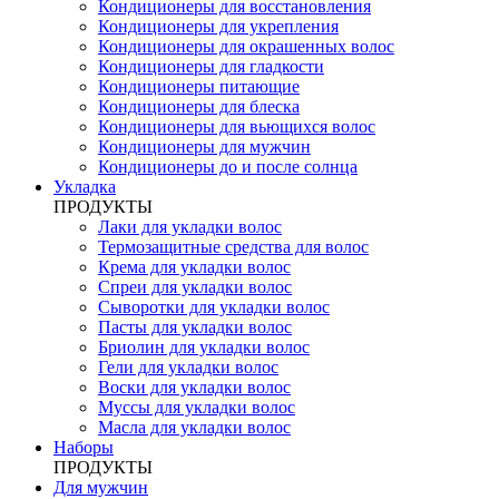
Кондиционеры для восстановления
Кондиционеры для укрепления
Кондиционеры для окрашенных волос
Кондиционеры для гладкости
Кондиционеры питающие
Кондиционеры для блеска
Кондиционеры для вьющихся волос
Кондиционеры для мужчин
Кондиционеры до и после солнца
Укладка
ПРОДУКТЫ
Лаки для укладки волос
Термозащитные средства для волос
Крема для укладки волос
Спреи для укладки волос
Сыворотки для укладки волос
Пасты для укладки волос
Бриолин для укладки волос
Гели для укладки волос
Воски для укладки волос
Муссы для укладки волос
Масла для укладки волос
Наборы
ПРОДУКТЫ
Для мужчин