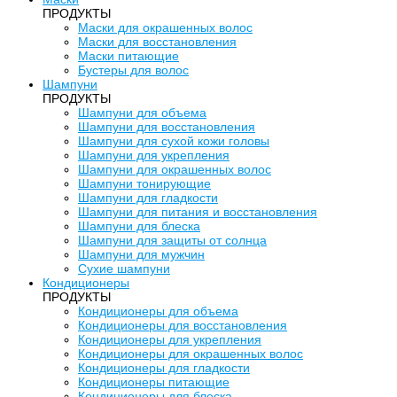
ПРОДУКТЫ
Маски для окрашенных волос
Маски для восстановления
Маски питающие
Бустеры для волос
Шампуни
ПРОДУКТЫ
Шампуни для объема
Шампуни для восстановления
Шампуни для сухой кожи головы
Шампуни для укрепления
Шампуни для окрашенных волос
Шампуни тонирующие
Шампуни для гладкости
Шампуни для питания и восстановления
Шампуни для блеска
Шампуни для защиты от солнца
Шампуни для мужчин
Сухие шампуни
Кондиционеры
ПРОДУКТЫ
Кондиционеры для объема
Кондиционеры для восстановления
Кондиционеры для укрепления
Кондиционеры для окрашенных волос
Кондиционеры для гладкости
Кондиционеры питающие
Кондиционеры для блеска