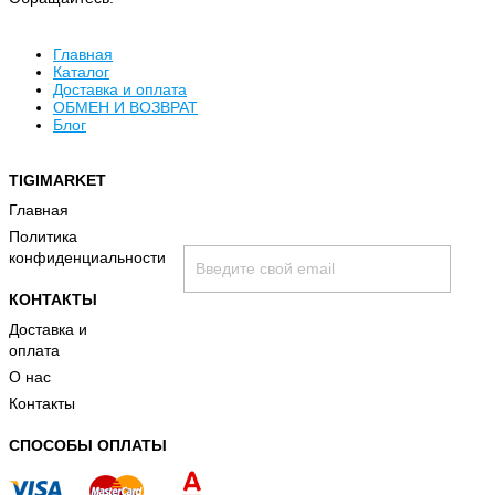
Главная
Каталог
Доставка и оплата
ОБМЕН И ВОЗВРАТ
Блог
TIGIMARKET
Хочу быть в курсе всех скидок и акци
Главная
Политика
конфиденциальности
КОНТАКТЫ
Доставка и
оплата
О нас
Контакты
принимаю условия
политики конфиденциальност
СПОСОБЫ ОПЛАТЫ