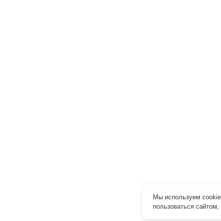
Мы используем cookie
пользоваться сайтом,