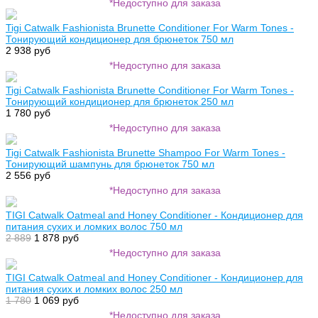
*Недоступно для заказа
Tigi Catwalk Fashionista Brunette Conditioner For Warm Tones -
Тонирующий кондиционер для брюнеток 750 мл
2 938 руб
*Недоступно для заказа
Tigi Catwalk Fashionista Brunette Conditioner For Warm Tones -
Тонирующий кондиционер для брюнеток 250 мл
1 780 руб
*Недоступно для заказа
Tigi Catwalk Fashionista Brunette Shampoo For Warm Tones -
Тонирующий шампунь для брюнеток 750 мл
2 556 руб
*Недоступно для заказа
TIGI Catwalk Oatmeal and Honey Conditioner - Кондиционер для
питания сухих и ломких волос 750 мл
2 889
1 878 руб
*Недоступно для заказа
TIGI Catwalk Oatmeal and Honey Conditioner - Кондиционер для
питания сухих и ломких волос 250 мл
1 780
1 069 руб
*Недоступно для заказа