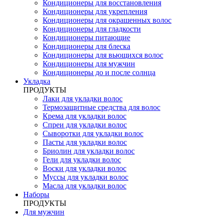
Кондиционеры для восстановления
Кондиционеры для укрепления
Кондиционеры для окрашенных волос
Кондиционеры для гладкости
Кондиционеры питающие
Кондиционеры для блеска
Кондиционеры для вьющихся волос
Кондиционеры для мужчин
Кондиционеры до и после солнца
Укладка
ПРОДУКТЫ
Лаки для укладки волос
Термозащитные средства для волос
Крема для укладки волос
Спреи для укладки волос
Сыворотки для укладки волос
Пасты для укладки волос
Бриолин для укладки волос
Гели для укладки волос
Воски для укладки волос
Муссы для укладки волос
Масла для укладки волос
Наборы
ПРОДУКТЫ
Для мужчин